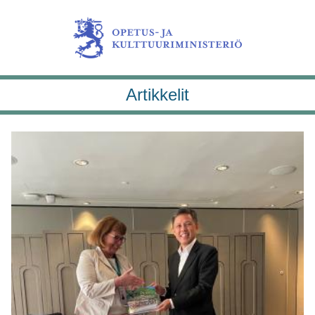
Artikkelit