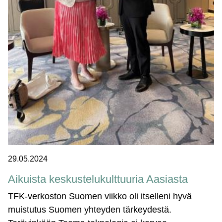
29.05.2024
Aikuista keskustelukulttuuria Aasiasta
TFK-verkoston Suomen viikko oli itselleni hyvä
muistutus Suomen yhteyden tärkeydestä.