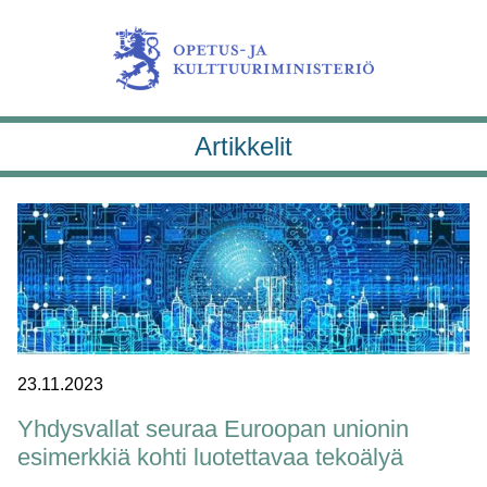
Artikkelit
23.11.2023
Yhdysvallat seuraa Euroopan unionin
esimerkkiä kohti luotettavaa tekoälyä