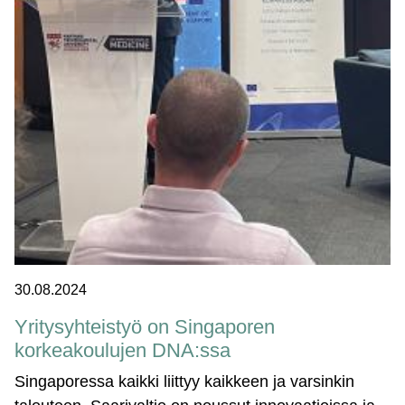
30.08.2024
Yritysyhteistyö on Singaporen
korkeakoulujen DNA:ssa
Singaporessa kaikki liittyy kaikkeen ja varsinkin