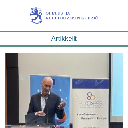
Artikkelit